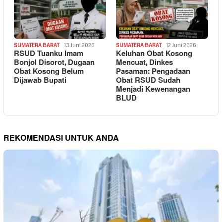
SUMATERA BARAT
13 Juni 2026
SUMATERA BARAT
12 Juni 2026
RSUD Tuanku Imam
Keluhan Obat Kosong
Bonjol Disorot, Dugaan
Mencuat, Dinkes
Obat Kosong Belum
Pasaman: Pengadaan
Dijawab Bupati
Obat RSUD Sudah
Menjadi Kewenangan
BLUD
REKOMENDASI UNTUK ANDA