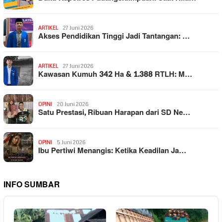
ARTIKEL
27 Juni 2026
Akses Pendidikan Tinggi Jadi Tantangan: …
ARTIKEL
27 Juni 2026
Kawasan Kumuh 342 Ha & 1.388 RTLH: M…
OPINI
20 Juni 2026
Satu Prestasi, Ribuan Harapan dari SD Ne…
OPINI
5 Juni 2026
Ibu Pertiwi Menangis: Ketika Keadilan Ja…
INFO SUMBAR