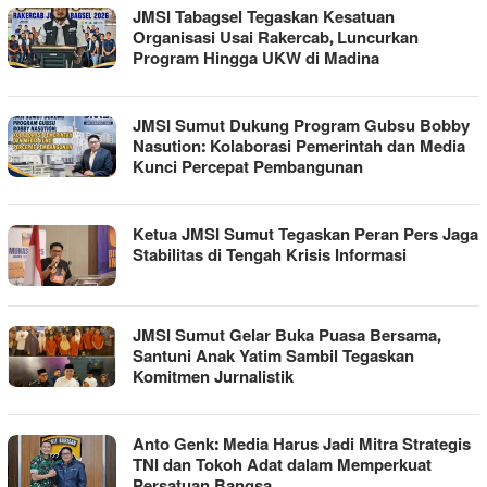
JMSI Tabagsel Tegaskan Kesatuan
Organisasi Usai Rakercab, Luncurkan
Program Hingga UKW di Madina
JMSI Sumut Dukung Program Gubsu Bobby
Nasution: Kolaborasi Pemerintah dan Media
Kunci Percepat Pembangunan
Ketua JMSI Sumut Tegaskan Peran Pers Jaga
Stabilitas di Tengah Krisis Informasi
JMSI Sumut Gelar Buka Puasa Bersama,
Santuni Anak Yatim Sambil Tegaskan
Komitmen Jurnalistik
Anto Genk: Media Harus Jadi Mitra Strategis
TNI dan Tokoh Adat dalam Memperkuat
Persatuan Bangsa