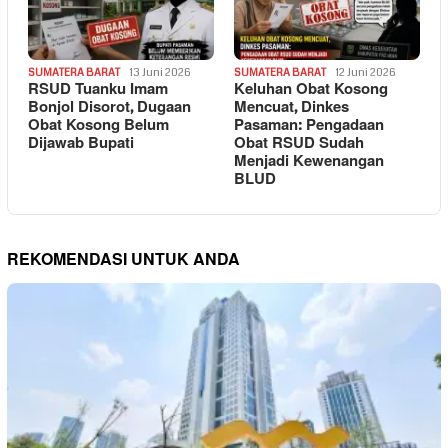
SUMATERA BARAT
13 Juni 2026
SUMATERA BARAT
12 Juni 2026
RSUD Tuanku Imam
Keluhan Obat Kosong
Bonjol Disorot, Dugaan
Mencuat, Dinkes
Obat Kosong Belum
Pasaman: Pengadaan
Dijawab Bupati
Obat RSUD Sudah
Menjadi Kewenangan
BLUD
REKOMENDASI UNTUK ANDA