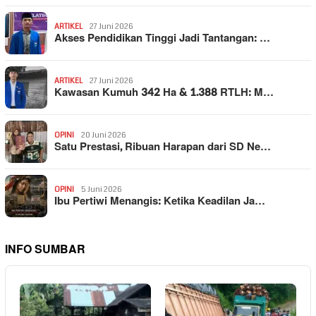
ARTIKEL
27 Juni 2026
Akses Pendidikan Tinggi Jadi Tantangan: …
ARTIKEL
27 Juni 2026
Kawasan Kumuh 342 Ha & 1.388 RTLH: M…
OPINI
20 Juni 2026
Satu Prestasi, Ribuan Harapan dari SD Ne…
OPINI
5 Juni 2026
Ibu Pertiwi Menangis: Ketika Keadilan Ja…
INFO SUMBAR