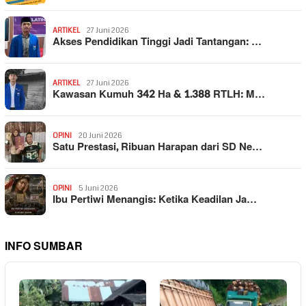
ARTIKEL
27 Juni 2026
Akses Pendidikan Tinggi Jadi Tantangan: …
ARTIKEL
27 Juni 2026
Kawasan Kumuh 342 Ha & 1.388 RTLH: M…
OPINI
20 Juni 2026
Satu Prestasi, Ribuan Harapan dari SD Ne…
OPINI
5 Juni 2026
Ibu Pertiwi Menangis: Ketika Keadilan Ja…
INFO SUMBAR