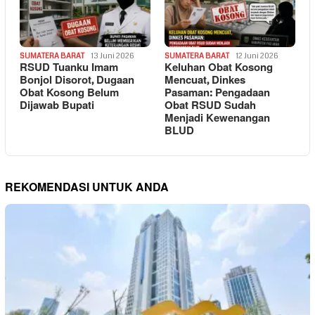
SUMATERA BARAT
13 Juni 2026
SUMATERA BARAT
12 Juni 2026
RSUD Tuanku Imam
Keluhan Obat Kosong
Bonjol Disorot, Dugaan
Mencuat, Dinkes
Obat Kosong Belum
Pasaman: Pengadaan
Dijawab Bupati
Obat RSUD Sudah
Menjadi Kewenangan
BLUD
REKOMENDASI UNTUK ANDA