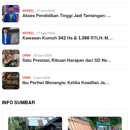
ARTIKEL
27 Juni 2026
Akses Pendidikan Tinggi Jadi Tantangan: …
ARTIKEL
27 Juni 2026
Kawasan Kumuh 342 Ha & 1.388 RTLH: M…
OPINI
20 Juni 2026
Satu Prestasi, Ribuan Harapan dari SD Ne…
OPINI
5 Juni 2026
Ibu Pertiwi Menangis: Ketika Keadilan Ja…
INFO SUMBAR