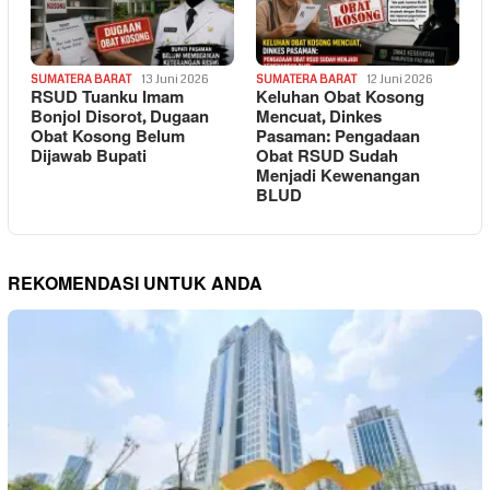
SUMATERA BARAT
13 Juni 2026
SUMATERA BARAT
12 Juni 2026
RSUD Tuanku Imam
Keluhan Obat Kosong
Bonjol Disorot, Dugaan
Mencuat, Dinkes
Obat Kosong Belum
Pasaman: Pengadaan
Dijawab Bupati
Obat RSUD Sudah
Menjadi Kewenangan
BLUD
REKOMENDASI UNTUK ANDA