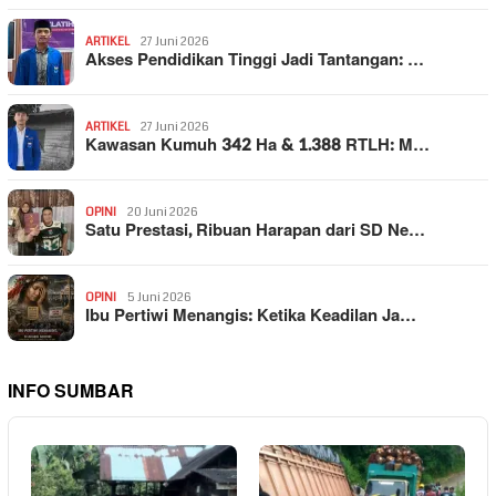
ARTIKEL
27 Juni 2026
Akses Pendidikan Tinggi Jadi Tantangan: …
ARTIKEL
27 Juni 2026
Kawasan Kumuh 342 Ha & 1.388 RTLH: M…
OPINI
20 Juni 2026
Satu Prestasi, Ribuan Harapan dari SD Ne…
OPINI
5 Juni 2026
Ibu Pertiwi Menangis: Ketika Keadilan Ja…
INFO SUMBAR