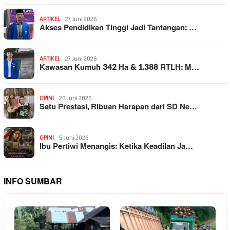
ARTIKEL
27 Juni 2026
Akses Pendidikan Tinggi Jadi Tantangan: …
ARTIKEL
27 Juni 2026
Kawasan Kumuh 342 Ha & 1.388 RTLH: M…
OPINI
20 Juni 2026
Satu Prestasi, Ribuan Harapan dari SD Ne…
OPINI
5 Juni 2026
Ibu Pertiwi Menangis: Ketika Keadilan Ja…
INFO SUMBAR