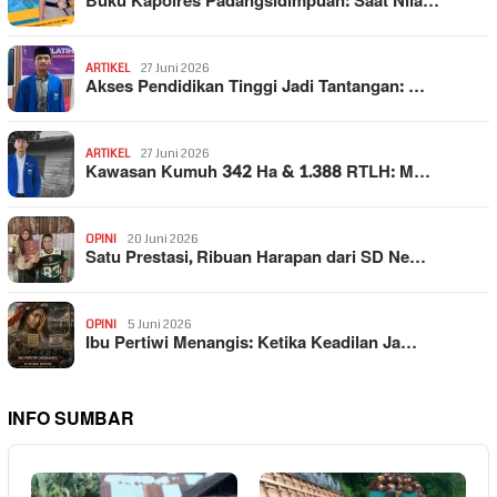
Buku Kapolres Padangsidimpuan: Saat Nila…
ARTIKEL
27 Juni 2026
Akses Pendidikan Tinggi Jadi Tantangan: …
ARTIKEL
27 Juni 2026
Kawasan Kumuh 342 Ha & 1.388 RTLH: M…
OPINI
20 Juni 2026
Satu Prestasi, Ribuan Harapan dari SD Ne…
OPINI
5 Juni 2026
Ibu Pertiwi Menangis: Ketika Keadilan Ja…
INFO SUMBAR