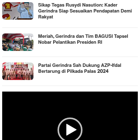
Sikap Tegas Rusydi Nasution: Kader
Gerindra Siap Sesuaikan Pendapatan Demi
Rakyat
Meriah, Gerindra dan Tim BAGUSI Tapsel
Nobar Pelantikan Presiden RI
Partai Gerindra Sah Dukung AZP-Ifdal
Bertarung di Pilkada Palas 2024
Pemutar
Video