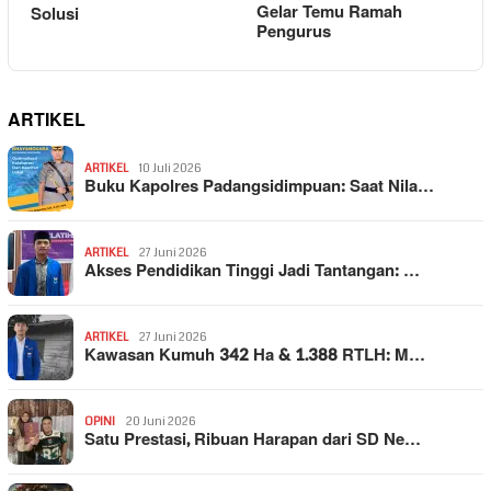
Gelar Temu Ramah
Solusi
Pengurus
ARTIKEL
ARTIKEL
10 Juli 2026
Buku Kapolres Padangsidimpuan: Saat Nila…
ARTIKEL
27 Juni 2026
Akses Pendidikan Tinggi Jadi Tantangan: …
ARTIKEL
27 Juni 2026
Kawasan Kumuh 342 Ha & 1.388 RTLH: M…
OPINI
20 Juni 2026
Satu Prestasi, Ribuan Harapan dari SD Ne…