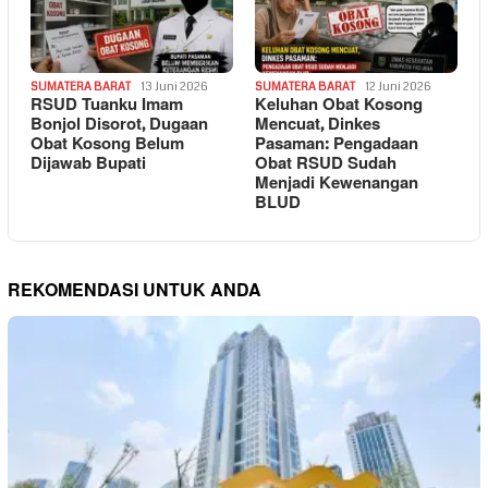
SUMATERA BARAT
13 Juni 2026
SUMATERA BARAT
12 Juni 2026
RSUD Tuanku Imam
Keluhan Obat Kosong
Bonjol Disorot, Dugaan
Mencuat, Dinkes
Obat Kosong Belum
Pasaman: Pengadaan
Dijawab Bupati
Obat RSUD Sudah
Menjadi Kewenangan
BLUD
REKOMENDASI UNTUK ANDA