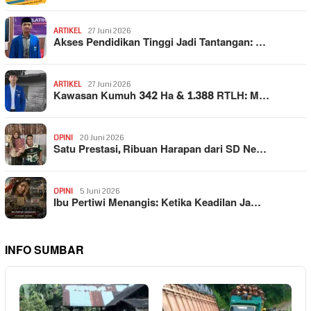
ARTIKEL
27 Juni 2026
Akses Pendidikan Tinggi Jadi Tantangan: …
ARTIKEL
27 Juni 2026
Kawasan Kumuh 342 Ha & 1.388 RTLH: M…
OPINI
20 Juni 2026
Satu Prestasi, Ribuan Harapan dari SD Ne…
OPINI
5 Juni 2026
Ibu Pertiwi Menangis: Ketika Keadilan Ja…
INFO SUMBAR