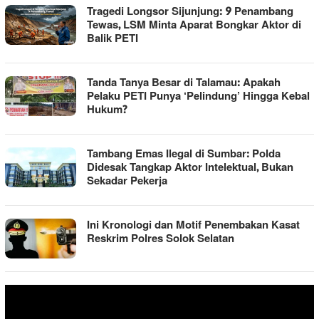
Tragedi Longsor Sijunjung: 9 Penambang
Tewas, LSM Minta Aparat Bongkar Aktor di
Balik PETI
Tanda Tanya Besar di Talamau: Apakah
Pelaku PETI Punya ‘Pelindung’ Hingga Kebal
Hukum?
Tambang Emas Ilegal di Sumbar: Polda
Didesak Tangkap Aktor Intelektual, Bukan
Sekadar Pekerja
Ini Kronologi dan Motif Penembakan Kasat
Reskrim Polres Solok Selatan
Pemutar
Video