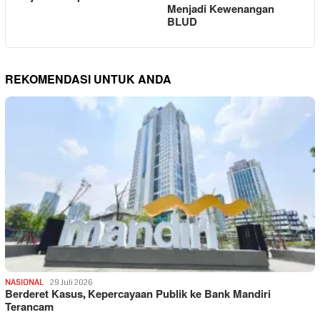
Menjadi Kewenangan
BLUD
REKOMENDASI UNTUK ANDA
NASIONAL
29 Juli 2026
Berderet Kasus, Kepercayaan Publik ke Bank Mandiri
Terancam