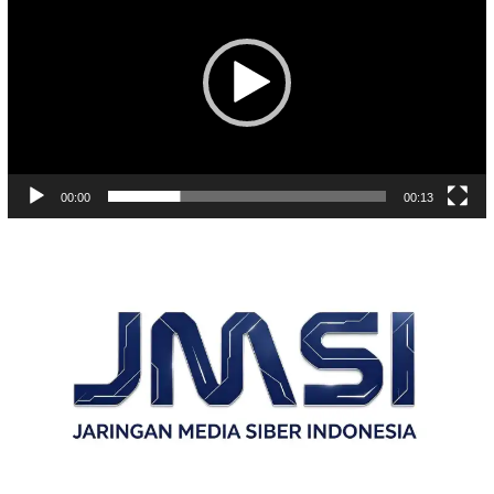
00:00
00:13