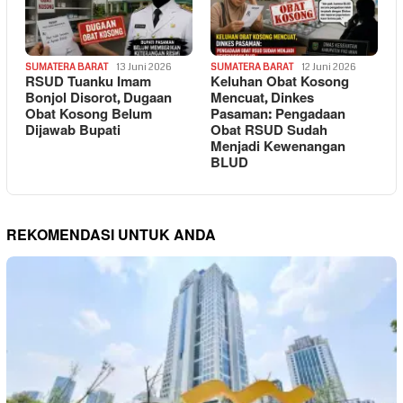
SUMATERA BARAT
13 Juni 2026
SUMATERA BARAT
12 Juni 2026
RSUD Tuanku Imam
Keluhan Obat Kosong
Bonjol Disorot, Dugaan
Mencuat, Dinkes
Obat Kosong Belum
Pasaman: Pengadaan
Dijawab Bupati
Obat RSUD Sudah
Menjadi Kewenangan
BLUD
REKOMENDASI UNTUK ANDA