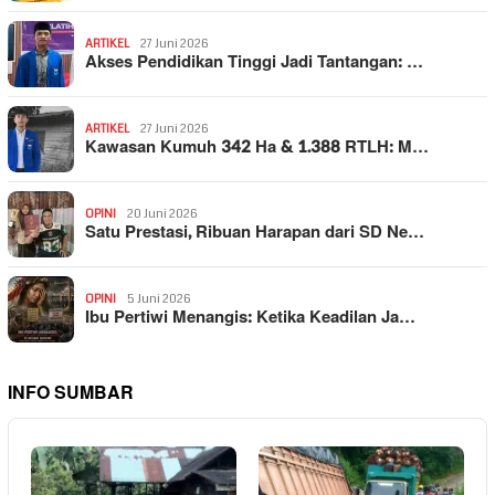
ARTIKEL
27 Juni 2026
Akses Pendidikan Tinggi Jadi Tantangan: …
ARTIKEL
27 Juni 2026
Kawasan Kumuh 342 Ha & 1.388 RTLH: M…
OPINI
20 Juni 2026
Satu Prestasi, Ribuan Harapan dari SD Ne…
OPINI
5 Juni 2026
Ibu Pertiwi Menangis: Ketika Keadilan Ja…
INFO SUMBAR