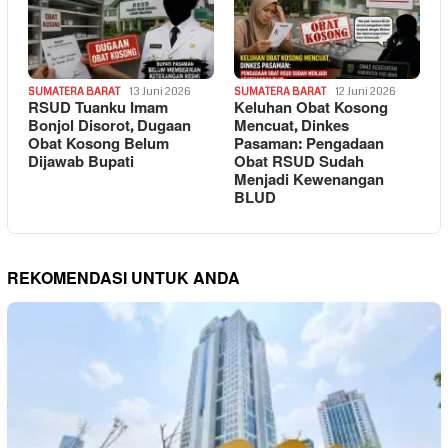
SUMATERA BARAT
13 Juni 2026
SUMATERA BARAT
12 Juni 2026
RSUD Tuanku Imam
Keluhan Obat Kosong
Bonjol Disorot, Dugaan
Mencuat, Dinkes
Obat Kosong Belum
Pasaman: Pengadaan
Dijawab Bupati
Obat RSUD Sudah
Menjadi Kewenangan
BLUD
REKOMENDASI UNTUK ANDA