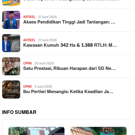
ARTIKEL
27 Juni 2026
Akses Pendidikan Tinggi Jadi Tantangan: …
ARTIKEL
27 Juni 2026
Kawasan Kumuh 342 Ha & 1.388 RTLH: M…
OPINI
20 Juni 2026
Satu Prestasi, Ribuan Harapan dari SD Ne…
OPINI
5 Juni 2026
Ibu Pertiwi Menangis: Ketika Keadilan Ja…
INFO SUMBAR