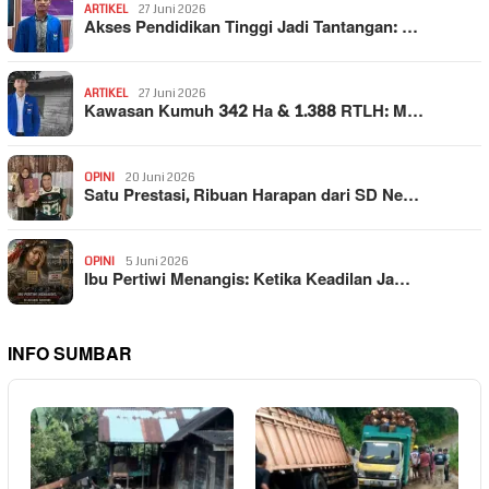
ARTIKEL
27 Juni 2026
Akses Pendidikan Tinggi Jadi Tantangan: …
ARTIKEL
27 Juni 2026
Kawasan Kumuh 342 Ha & 1.388 RTLH: M…
OPINI
20 Juni 2026
Satu Prestasi, Ribuan Harapan dari SD Ne…
OPINI
5 Juni 2026
Ibu Pertiwi Menangis: Ketika Keadilan Ja…
INFO SUMBAR