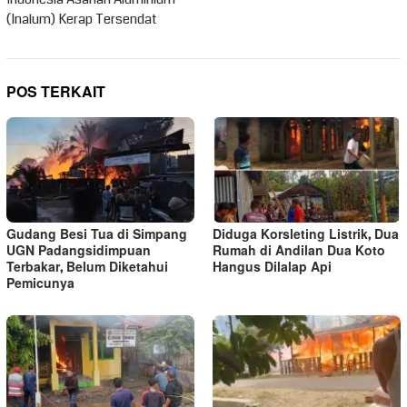
(Inalum) Kerap Tersendat
POS TERKAIT
Gudang Besi Tua di Simpang
Diduga Korsleting Listrik, Dua
UGN Padangsidimpuan
Rumah di Andilan Dua Koto
Terbakar, Belum Diketahui
Hangus Dilalap Api
Pemicunya