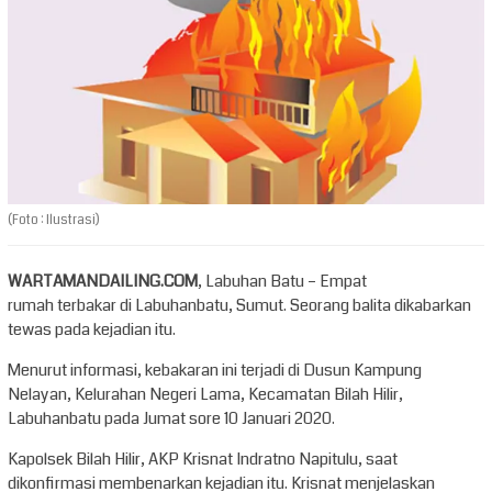
(Foto : Ilustrasi)
WARTAMANDAILING.COM
, Labuhan Batu – Empat
rumah terbakar di Labuhanbatu, Sumut. Seorang balita dikabarkan
tewas pada kejadian itu.
Menurut informasi, kebakaran ini terjadi di Dusun Kampung
Nelayan, Kelurahan Negeri Lama, Kecamatan Bilah Hilir,
Labuhanbatu pada Jumat sore 10 Januari 2020.
Kapolsek Bilah Hilir, AKP Krisnat Indratno Napitulu, saat
dikonfirmasi membenarkan kejadian itu. Krisnat menjelaskan