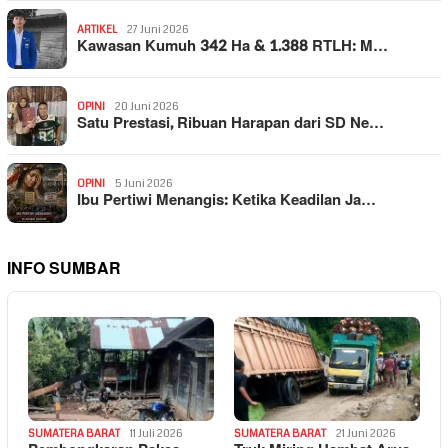
ARTIKEL
27 Juni 2026
Kawasan Kumuh 342 Ha & 1.388 RTLH: M…
OPINI
20 Juni 2026
Satu Prestasi, Ribuan Harapan dari SD Ne…
OPINI
5 Juni 2026
Ibu Pertiwi Menangis: Ketika Keadilan Ja…
INFO SUMBAR
SUMATERA BARAT
11 Juli 2026
SUMATERA BARAT
21 Juni 2026