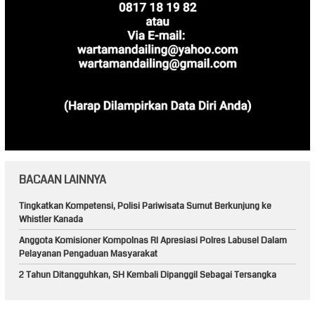
BACAAN LAINNYA
Tingkatkan Kompetensi, Polisi Pariwisata Sumut Berkunjung ke
Whistler Kanada
Anggota Komisioner Kompolnas RI Apresiasi Polres Labusel Dalam
Pelayanan Pengaduan Masyarakat
2 Tahun Ditangguhkan, SH Kembali Dipanggil Sebagai Tersangka