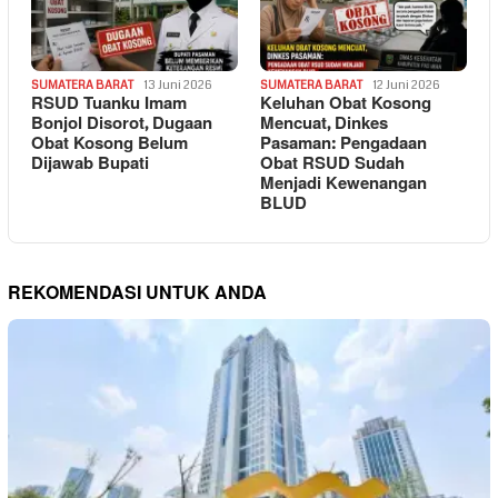
SUMATERA BARAT
13 Juni 2026
SUMATERA BARAT
12 Juni 2026
RSUD Tuanku Imam
Keluhan Obat Kosong
Bonjol Disorot, Dugaan
Mencuat, Dinkes
Obat Kosong Belum
Pasaman: Pengadaan
Dijawab Bupati
Obat RSUD Sudah
Menjadi Kewenangan
BLUD
REKOMENDASI UNTUK ANDA