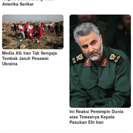
Amerika Serikat
Media AS: Iran Tak Sengaja
Tembak Jatuh Pesawat
Ukraina
Ini Reaksi Pemimpin Dunia
atas Tewasnya Kepala
Pasukan Elit Iran