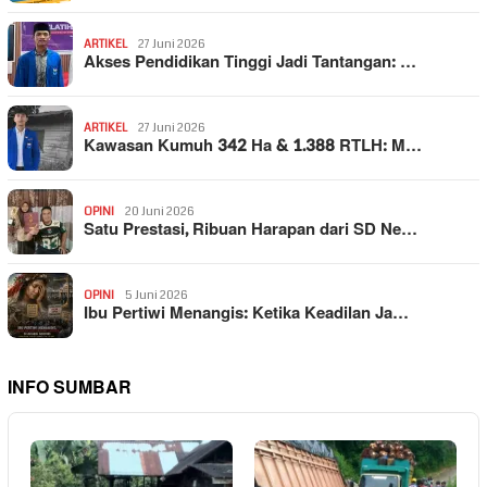
ARTIKEL
27 Juni 2026
Akses Pendidikan Tinggi Jadi Tantangan: …
ARTIKEL
27 Juni 2026
Kawasan Kumuh 342 Ha & 1.388 RTLH: M…
OPINI
20 Juni 2026
Satu Prestasi, Ribuan Harapan dari SD Ne…
OPINI
5 Juni 2026
Ibu Pertiwi Menangis: Ketika Keadilan Ja…
INFO SUMBAR