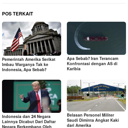
POS TERKAIT
Apa Sebab? Iran Terancam
Pemerintah Amerika Serikat
Konfrontasi dengan AS di
Imbau Warganya Tak ke
Karibia
Indonesia, Apa Sebab?
Belasan Personel Militer
Indonesia dan 24 Negara
Saudi Diminta Angkat Kaki
Lainnya Dicabut Dari Daftar
dari Amerika
Negara Berkembang Oleh