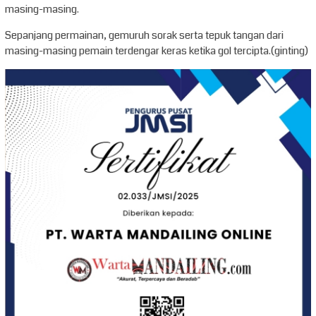
masing-masing.
Sepanjang permainan, gemuruh sorak serta tepuk tangan dari
masing-masing pemain terdengar keras ketika gol tercipta.(ginting)