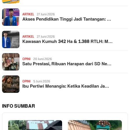
ARTIKEL
27 Juni 2026
Akses Pendidikan Tinggi Jadi Tantangan: …
ARTIKEL
27 Juni 2026
Kawasan Kumuh 342 Ha & 1.388 RTLH: M…
OPINI
20 Juni 2026
Satu Prestasi, Ribuan Harapan dari SD Ne…
OPINI
5 Juni 2026
Ibu Pertiwi Menangis: Ketika Keadilan Ja…
INFO SUMBAR