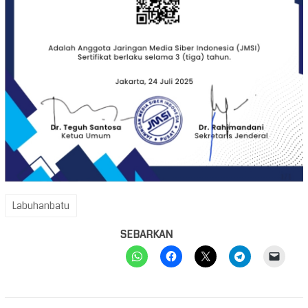
Labuhanbatu
SEBARKAN