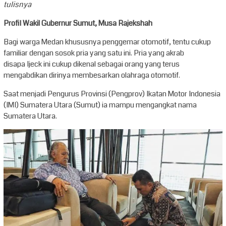
tulisnya
Profil Wakil Gubernur Sumut, Musa Rajekshah
Bagi warga Medan khususnya penggemar otomotif, tentu cukup
familiar dengan sosok pria yang satu ini. Pria yang akrab
disapa Ijeck ini cukup dikenal sebagai orang yang terus
mengabdikan dirinya membesarkan olahraga otomotif.
Saat menjadi Pengurus Provinsi (Pengprov) Ikatan Motor Indonesia
(IMI) Sumatera Utara (Sumut) ia mampu mengangkat nama
Sumatera Utara.