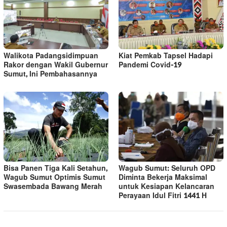
Walikota Padangsidimpuan
Kiat Pemkab Tapsel Hadapi
Rakor dengan Wakil Gubernur
Pandemi Covid-19
Sumut, Ini Pembahasannya
Bisa Panen Tiga Kali Setahun,
Wagub Sumut: Seluruh OPD
Wagub Sumut Optimis Sumut
Diminta Bekerja Maksimal
Swasembada Bawang Merah
untuk Kesiapan Kelancaran
Perayaan Idul Fitri 1441 H