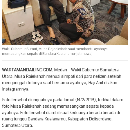
Wakil Gubernur Sumut, Musa Rajeckshah saat membantu ayahnya
memasangkan sepatu di Bandara Kualanamu (Istimewa)
WARTAMANDAILING.COM
, Medan – Wakil Gubernur Sumatera
Utara, Musa Rajekshah menuai simpati dari para netizen setelah
mengunggah fotonya saat bersama ayahnya, Haji Anif di akun
Instagramnya.
Foto tersebut diunggahnya pada Jumat (14/2/2018), terlihat dalam
foto Musa Rajekshah sedang memasangkan sepatu kepada
ayahnya. Foto tersebut diambil saat keduanya berada berada di
ruang tunggu Bandara Kualanamu, Kabupaten Deliserdang,
Sumatera Utara.