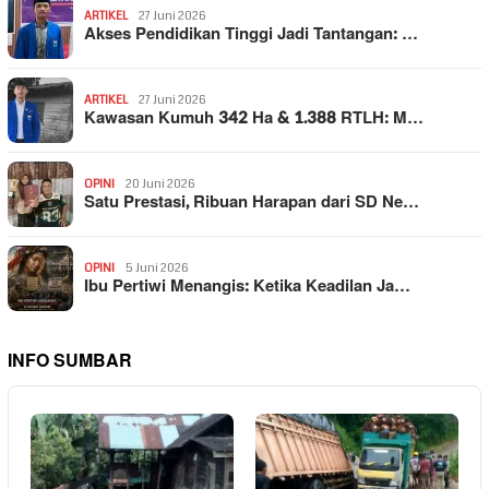
ARTIKEL
27 Juni 2026
Akses Pendidikan Tinggi Jadi Tantangan: …
ARTIKEL
27 Juni 2026
Kawasan Kumuh 342 Ha & 1.388 RTLH: M…
OPINI
20 Juni 2026
Satu Prestasi, Ribuan Harapan dari SD Ne…
OPINI
5 Juni 2026
Ibu Pertiwi Menangis: Ketika Keadilan Ja…
INFO SUMBAR