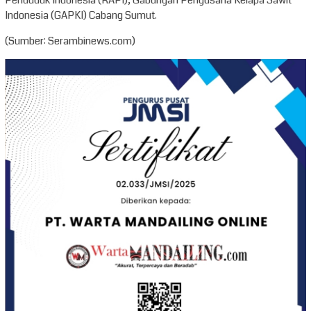
Indonesia (GAPKI) Cabang Sumut.
(Sumber: Serambinews.com)