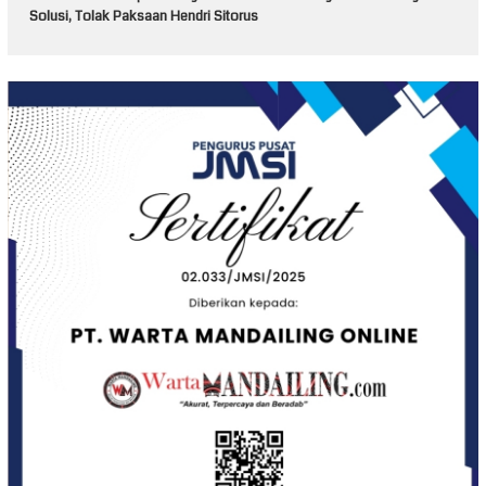
Solusi, Tolak Paksaan Hendri Sitorus