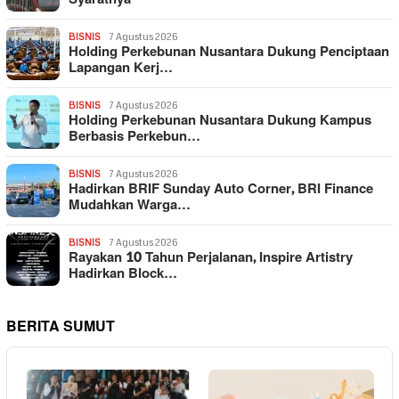
BISNIS
7 Agustus 2026
Holding Perkebunan Nusantara Dukung Penciptaan
Lapangan Kerj…
BISNIS
7 Agustus 2026
Holding Perkebunan Nusantara Dukung Kampus
Berbasis Perkebun…
BISNIS
7 Agustus 2026
Hadirkan BRIF Sunday Auto Corner, BRI Finance
Mudahkan Warga…
BISNIS
7 Agustus 2026
Rayakan 10 Tahun Perjalanan, Inspire Artistry
Hadirkan Block…
BERITA SUMUT