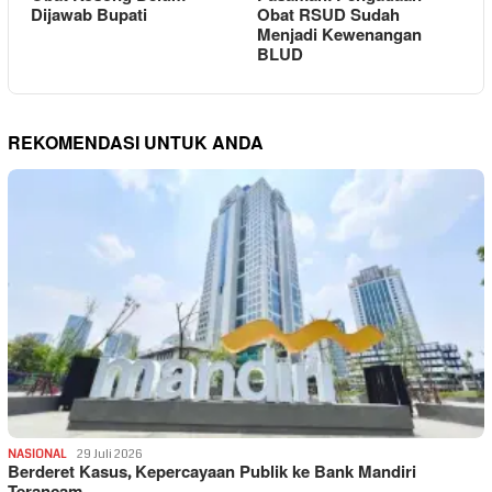
Dijawab Bupati
Obat RSUD Sudah
Menjadi Kewenangan
BLUD
REKOMENDASI UNTUK ANDA
NASIONAL
29 Juli 2026
Berderet Kasus, Kepercayaan Publik ke Bank Mandiri