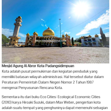
Mesjid Agung Al Abror Kota Padangsidimpuan
Kota adalah pusat permukiman dan kegiatan penduduk yang
memiliki batasan wilayah administrasi. Hal tersebut diatur dalam
Peraturan Pemerintah Dalam Negeri Nomor 2 Tahun 1987
mengenai Penyusunan Rencana Kota.
Sementara itu dari buku Eco Cities: Ecological Economic Cities
(2010) karya Hiroaki Suzuki, dalam Max Weber, pengertian kota
adalah suatu tempat yang penghuninya dapat memenuhi sebagian