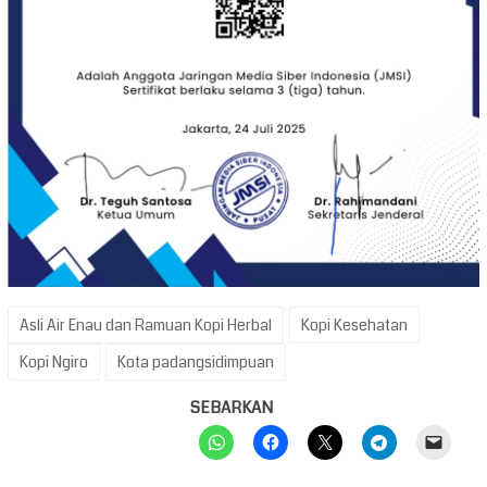
Asli Air Enau dan Ramuan Kopi Herbal
Kopi Kesehatan
Kopi Ngiro
Kota padangsidimpuan
SEBARKAN