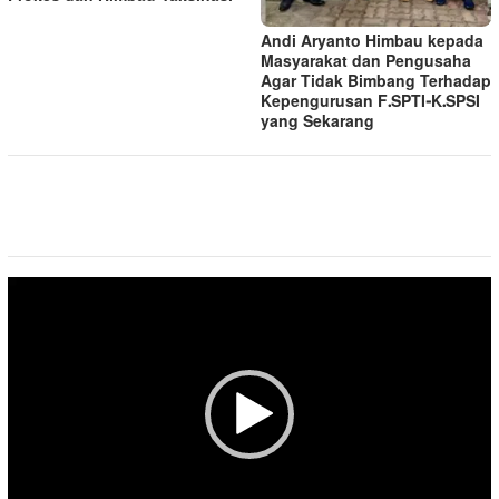
Andi Aryanto Himbau kepada
Masyarakat dan Pengusaha
Agar Tidak Bimbang Terhadap
Kepengurusan F.SPTI-K.SPSI
yang Sekarang
Pemutar
Video