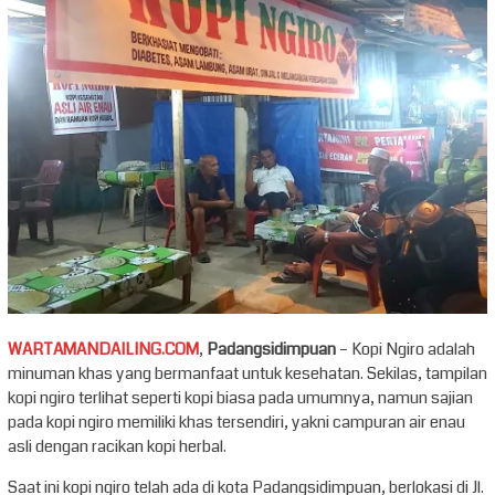
WARTAMANDAILING.COM
,
Padangsidimpuan
– Kopi Ngiro adalah
minuman khas yang bermanfaat untuk kesehatan. Sekilas, tampilan
kopi ngiro terlihat seperti kopi biasa pada umumnya, namun sajian
pada kopi ngiro memiliki khas tersendiri, yakni campuran air enau
asli dengan racikan kopi herbal.
Saat ini kopi ngiro telah ada di kota Padangsidimpuan, berlokasi di Jl.