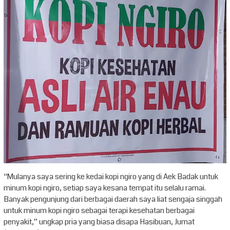
“Mulanya saya sering ke kedai kopi ngiro yang di Aek Badak untuk
minum kopi ngiro, setiap saya kesana tempat itu selalu ramai.
Banyak pengunjung dari berbagai daerah saya liat sengaja singgah
untuk minum kopi ngiro sebagai terapi kesehatan berbagai
penyakit,” ungkap pria yang biasa disapa Hasibuan, Jumat