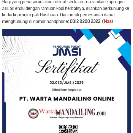
Bagi yang penasaran akan nikmat serta aroma racikan kopi ngiro
asli air enau dengan ramuan kopi herbalnya, silahkan berkunjung ke
kedai kopi ngiro pak Hasibuan. Dan untuk pemesanan dapat
menghubungi di nomor handphone:
0812 8260 2322
. (
Nas
)