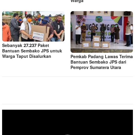
Warga
Sebanyak 27.237 Paket
Bantuan Sembako JPS untuk
Warga Taput Disalurkan
Pemkab Padang Lawas Terima
Bantuan Sembako JPS dari
Pemprov Sumatera Utara
Pemutar
Video