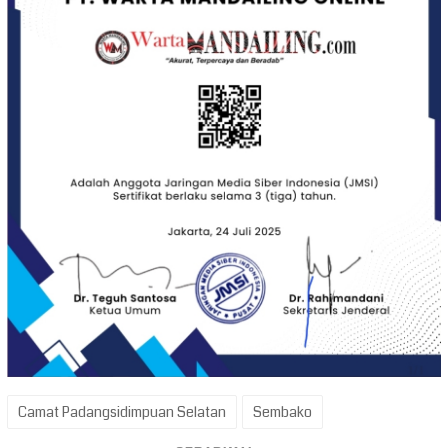
Camat Padangsidimpuan Selatan
Sembako