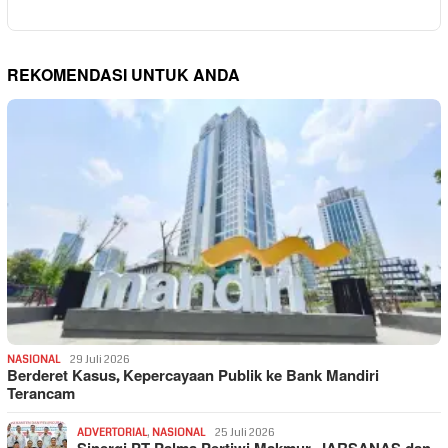
REKOMENDASI UNTUK ANDA
NASIONAL
29 Juli 2026
Berderet Kasus, Kepercayaan Publik ke Bank Mandiri
Terancam
ADVERTORIAL
,
NASIONAL
25 Juli 2026