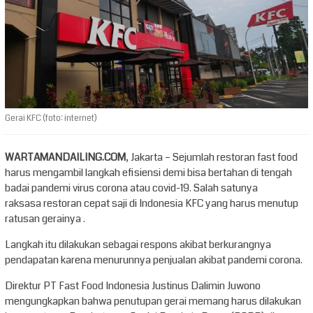
Gerai KFC (foto: internet)
WARTAMANDAILING.COM
, Jakarta – Sejumlah restoran fast food
harus mengambil langkah efisiensi demi bisa bertahan di tengah
badai pandemi virus corona atau covid-19. Salah satunya
raksasa restoran cepat saji di Indonesia KFC yang harus menutup
ratusan gerainya .
Langkah itu dilakukan sebagai respons akibat berkurangnya
pendapatan karena menurunnya penjualan akibat pandemi corona.
Direktur PT Fast Food Indonesia Justinus Dalimin Juwono
mengungkapkan bahwa penutupan gerai memang harus dilakukan