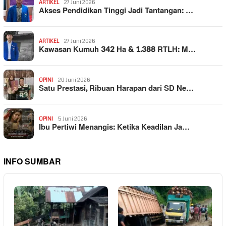
ARTIKEL
27 Juni 2026
Akses Pendidikan Tinggi Jadi Tantangan: …
ARTIKEL
27 Juni 2026
Kawasan Kumuh 342 Ha & 1.388 RTLH: M…
OPINI
20 Juni 2026
Satu Prestasi, Ribuan Harapan dari SD Ne…
OPINI
5 Juni 2026
Ibu Pertiwi Menangis: Ketika Keadilan Ja…
INFO SUMBAR