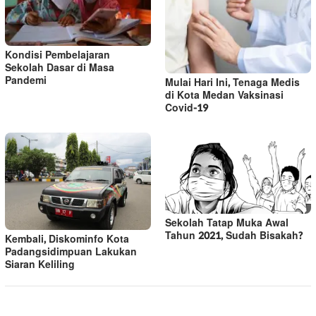
Kondisi Pembelajaran
Sekolah Dasar di Masa
Pandemi
Mulai Hari Ini, Tenaga Medis
di Kota Medan Vaksinasi
Covid-19
Sekolah Tatap Muka Awal
Tahun 2021, Sudah Bisakah?
Kembali, Diskominfo Kota
Padangsidimpuan Lakukan
Siaran Keliling