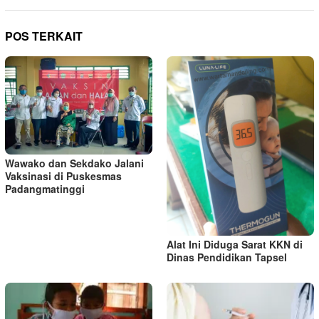
POS TERKAIT
Wawako dan Sekdako Jalani
Vaksinasi di Puskesmas
Padangmatinggi
Alat Ini Diduga Sarat KKN di
Dinas Pendidikan Tapsel