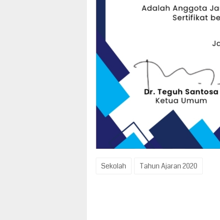
Sekolah
Tahun Ajaran 2020