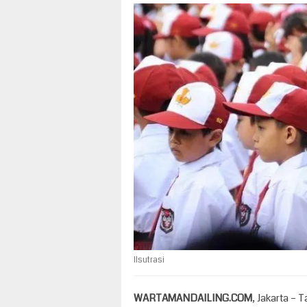
Ilsutrasi
WARTAMANDAILING.COM
, Jakarta – 