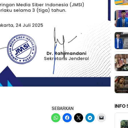
INFO
SEBARKAN