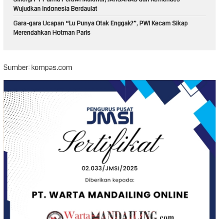
Wujudkan Indonesia Berdaulat
Gara-gara Ucapan “Lu Punya Otak Enggak?”, PWI Kecam Sikap
Merendahkan Hotman Paris
Sumber: kompas.com