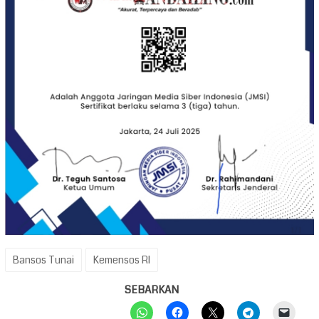
Bansos Tunai
Kemensos RI
SEBARKAN