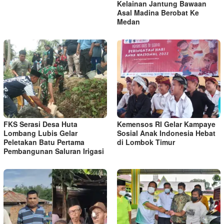
Kelainan Jantung Bawaan
Asal Madina Berobat Ke
Medan
FKS Serasi Desa Huta
Kemensos RI Gelar Kampaye
Lombang Lubis Gelar
Sosial Anak Indonesia Hebat
Peletakan Batu Pertama
di Lombok Timur
Pembangunan Saluran Irigasi