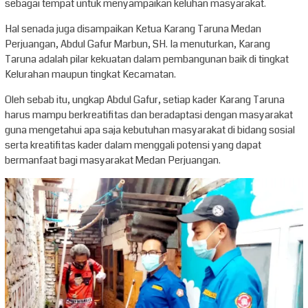
sebagai tempat untuk menyampaikan keluhan masyarakat.
Hal senada juga disampaikan Ketua Karang Taruna Medan
Perjuangan, Abdul Gafur Marbun, SH. Ia menuturkan, Karang
Taruna adalah pilar kekuatan dalam pembangunan baik di tingkat
Kelurahan maupun tingkat Kecamatan.
Oleh sebab itu, ungkap Abdul Gafur, setiap kader Karang Taruna
harus mampu berkreatifitas dan beradaptasi dengan masyarakat
guna mengetahui apa saja kebutuhan masyarakat di bidang sosial
serta kreatifitas kader dalam menggali potensi yang dapat
bermanfaat bagi masyarakat Medan Perjuangan.