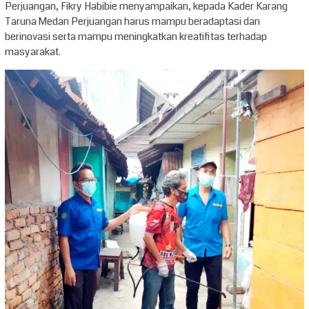
Perjuangan, Fikry Habibie menyampaikan, kepada Kader Karang
Taruna Medan Perjuangan harus mampu beradaptasi dan
berinovasi serta mampu meningkatkan kreatifitas terhadap
masyarakat.