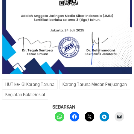
HUT ke- 61 Karang Taruna
Karang Taruna Medan Perjuangan
Kegiatan Bakti Sosial
SEBARKAN