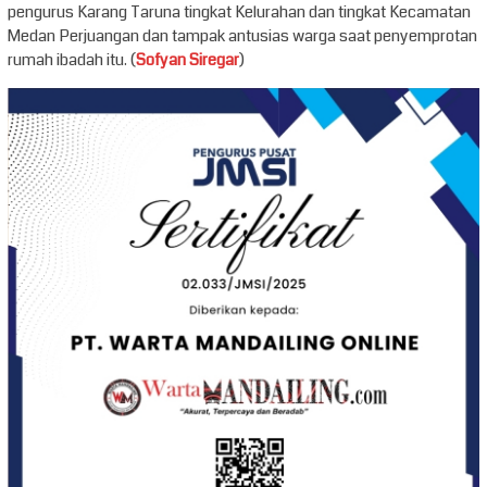
pengurus Karang Taruna tingkat Kelurahan dan tingkat Kecamatan
Medan Perjuangan dan tampak antusias warga saat penyemprotan
rumah ibadah itu. (
Sofyan Siregar
)