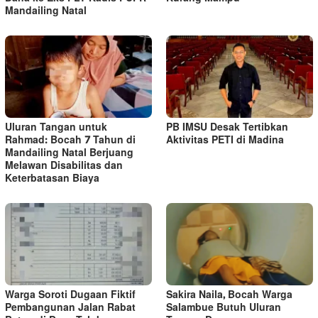
Mandailing Natal
Uluran Tangan untuk
PB IMSU Desak Tertibkan
Rahmad: Bocah 7 Tahun di
Aktivitas PETI di Madina
Mandailing Natal Berjuang
Melawan Disabilitas dan
Keterbatasan Biaya
Warga Soroti Dugaan Fiktif
Sakira Naila, Bocah Warga
Pembangunan Jalan Rabat
Salambue Butuh Uluran