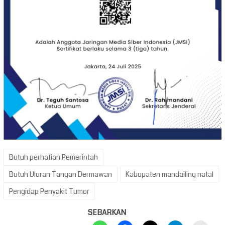
Butuh perhatian Pemerintah
Butuh Uluran Tangan Dermawan
Kabupaten mandailing natal
Pengidap Penyakit Tumor
SEBARKAN