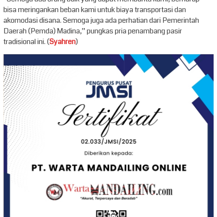
bisa meringankan beban kami untuk biaya transportasi dan
akomodasi disana. Semoga juga ada perhatian dari Pemerintah
Daerah (Pemda) Madina,” pungkas pria penambang pasir
tradisional ini. (
Syahren
)