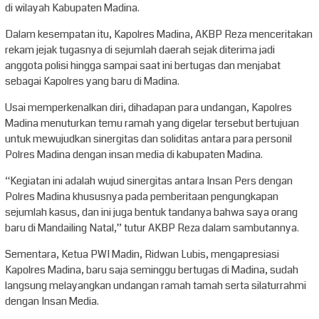
di wilayah Kabupaten Madina.
Dalam kesempatan itu, Kapolres Madina, AKBP Reza menceritakan
rekam jejak tugasnya di sejumlah daerah sejak diterima jadi
anggota polisi hingga sampai saat ini bertugas dan menjabat
sebagai Kapolres yang baru di Madina.
Usai memperkenalkan diri, dihadapan para undangan, Kapolres
Madina menuturkan temu ramah yang digelar tersebut bertujuan
untuk mewujudkan sinergitas dan soliditas antara para personil
Polres Madina dengan insan media di kabupaten Madina.
“Kegiatan ini adalah wujud sinergitas antara Insan Pers dengan
Polres Madina khususnya pada pemberitaan pengungkapan
sejumlah kasus, dan ini juga bentuk tandanya bahwa saya orang
baru di Mandailing Natal,” tutur AKBP Reza dalam sambutannya.
Sementara, Ketua PWI Madin, Ridwan Lubis, mengapresiasi
Kapolres Madina, baru saja seminggu bertugas di Madina, sudah
langsung melayangkan undangan ramah tamah serta silaturrahmi
dengan Insan Media.