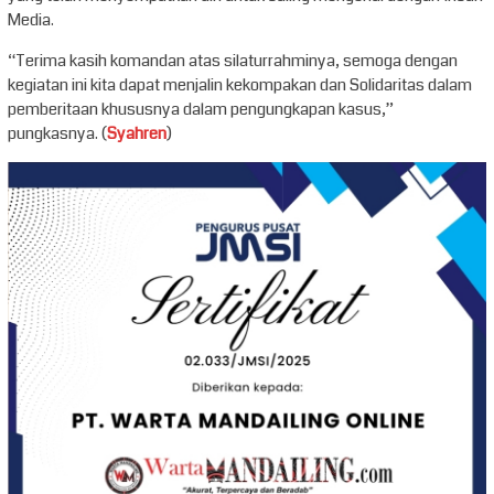
Media.
“Terima kasih komandan atas silaturrahminya, semoga dengan
kegiatan ini kita dapat menjalin kekompakan dan Solidaritas dalam
pemberitaan khususnya dalam pengungkapan kasus,”
pungkasnya. (
Syahren
)