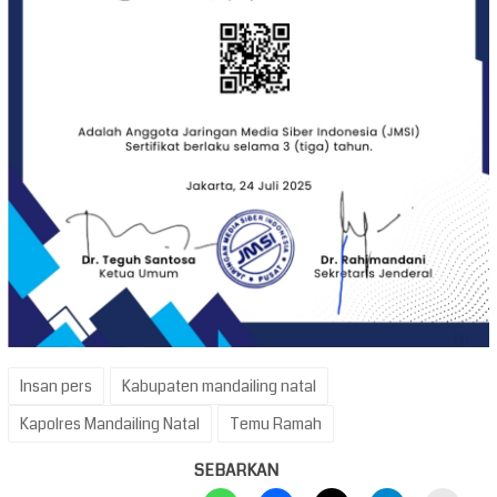
Insan pers
Kabupaten mandailing natal
Kapolres Mandailing Natal
Temu Ramah
SEBARKAN