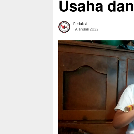
Usaha dan
Redaksi
19 Januari 2022