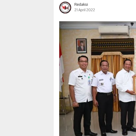
Redaksi
21 April 2022