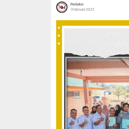
Redaksi
1 Februari 2023