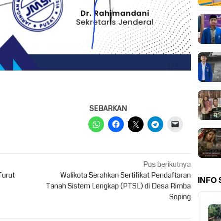
SEBARKAN
Pos berikutnya
Turut
Walikota Serahkan Sertifikat Pendaftaran
INFO
Tanah Sistem Lengkap (PTSL) di Desa Rimba
Soping