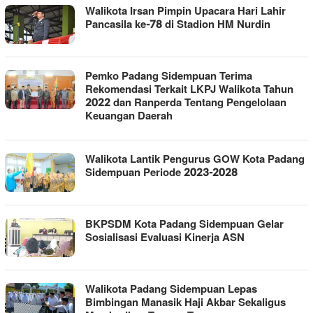
Walikota Irsan Pimpin Upacara Hari Lahir
Pancasila ke-78 di Stadion HM Nurdin
Pemko Padang Sidempuan Terima
Rekomendasi Terkait LKPJ Walikota Tahun
2022 dan Ranperda Tentang Pengelolaan
Keuangan Daerah
Walikota Lantik Pengurus GOW Kota Padang
Sidempuan Periode 2023-2028
BKPSDM Kota Padang Sidempuan Gelar
Sosialisasi Evaluasi Kinerja ASN
Walikota Padang Sidempuan Lepas
Bimbingan Manasik Haji Akbar Sekaligus