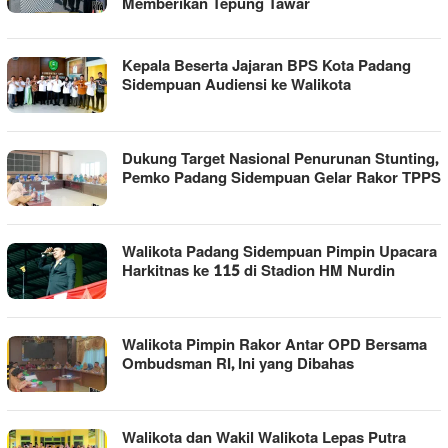
Memberikan Tepung Tawar
Kepala Beserta Jajaran BPS Kota Padang
Sidempuan Audiensi ke Walikota
Dukung Target Nasional Penurunan Stunting,
Pemko Padang Sidempuan Gelar Rakor TPPS
Walikota Padang Sidempuan Pimpin Upacara
Harkitnas ke 115 di Stadion HM Nurdin
Walikota Pimpin Rakor Antar OPD Bersama
Ombudsman RI, Ini yang Dibahas
Walikota dan Wakil Walikota Lepas Putra