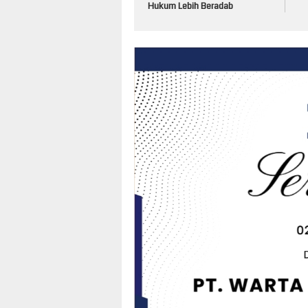
Hukum Lebih Beradab