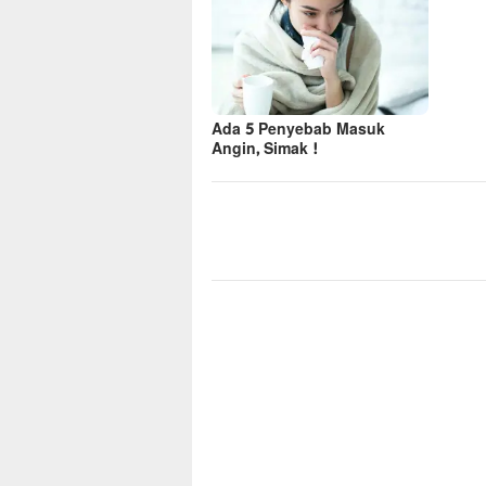
Ada 5 Penyebab Masuk
Angin, Simak !