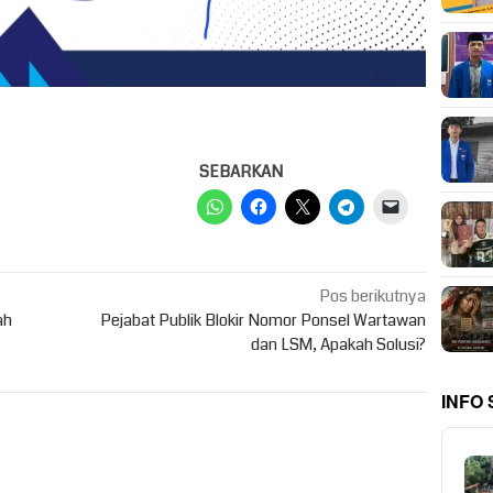
SEBARKAN
Pos berikutnya
ah
Pejabat Publik Blokir Nomor Ponsel Wartawan
dan LSM, Apakah Solusi?
INFO