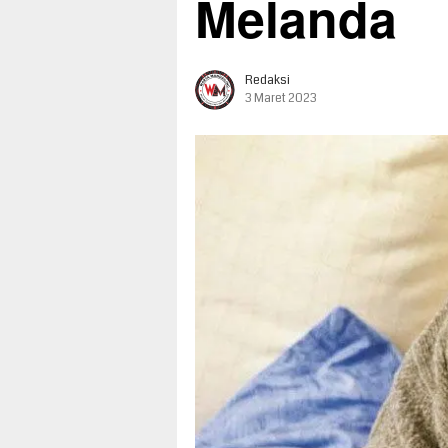
Melanda
Redaksi
3 Maret 2023