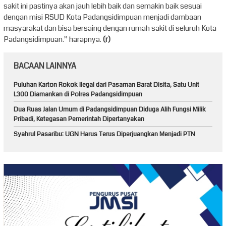
sakit ini pastinya akan jauh lebih baik dan semakin baik sesuai
dengan misi RSUD Kota Padangsidimpuan menjadi dambaan
masyarakat dan bisa bersaing dengan rumah sakit di seluruh Kota
Padangsidimpuan.” harapnya.
(r)
BACAAN LAINNYA
Puluhan Karton Rokok Ilegal dari Pasaman Barat Disita, Satu Unit
L300 Diamankan di Polres Padangsidimpuan
Dua Ruas Jalan Umum di Padangsidimpuan Diduga Alih Fungsi Milik
Pribadi, Ketegasan Pemerintah Dipertanyakan
Syahrul Pasaribu: UGN Harus Terus Diperjuangkan Menjadi PTN