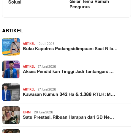
Gelar Temu Ramah
Solusi
Pengurus
ARTIKEL
ARTIKEL
10 Juli 2026
Buku Kapolres Padangsidimpuan: Saat Nila…
ARTIKEL
27 Juni 2026
Akses Pendidikan Tinggi Jadi Tantangan: …
ARTIKEL
27 Juni 2026
Kawasan Kumuh 342 Ha & 1.388 RTLH: M…
OPINI
20 Juni 2026
Satu Prestasi, Ribuan Harapan dari SD Ne…