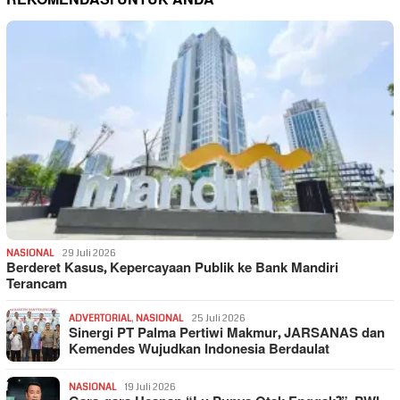
NASIONAL
29 Juli 2026
Berderet Kasus, Kepercayaan Publik ke Bank Mandiri
Terancam
ADVERTORIAL
,
NASIONAL
25 Juli 2026
Sinergi PT Palma Pertiwi Makmur, JARSANAS dan
Kemendes Wujudkan Indonesia Berdaulat
NASIONAL
19 Juli 2026