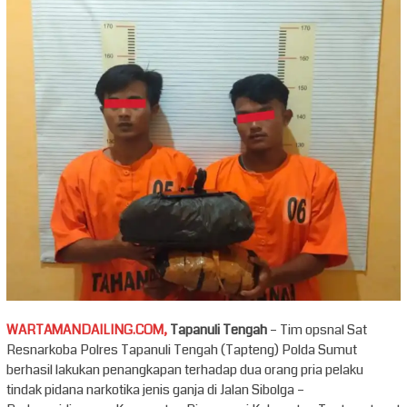
WARTAMANDAILING.COM,
Tapanuli Tengah
– Tim opsnal Sat
Resnarkoba Polres Tapanuli Tengah (Tapteng) Polda Sumut
berhasil lakukan penangkapan terhadap dua orang pria pelaku
tindak pidana narkotika jenis ganja di Jalan Sibolga –