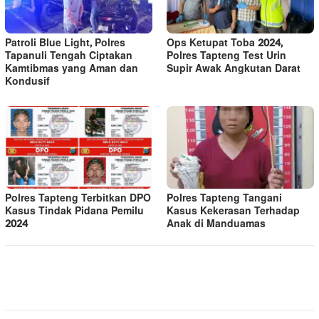
Patroli Blue Light, Polres
Ops Ketupat Toba 2024,
Tapanuli Tengah Ciptakan
Polres Tapteng Test Urin
Kamtibmas yang Aman dan
Supir Awak Angkutan Darat
Kondusif
Polres Tapteng Terbitkan DPO
Polres Tapteng Tangani
Kasus Tindak Pidana Pemilu
Kasus Kekerasan Terhadap
2024
Anak di Manduamas