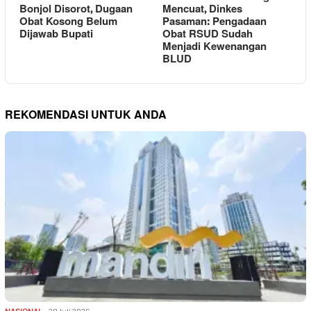
Bonjol Disorot, Dugaan
Mencuat, Dinkes
Obat Kosong Belum
Pasaman: Pengadaan
Dijawab Bupati
Obat RSUD Sudah
Menjadi Kewenangan
BLUD
REKOMENDASI UNTUK ANDA