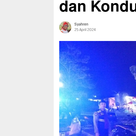
dan Kondu
Syahren
25 April 2024