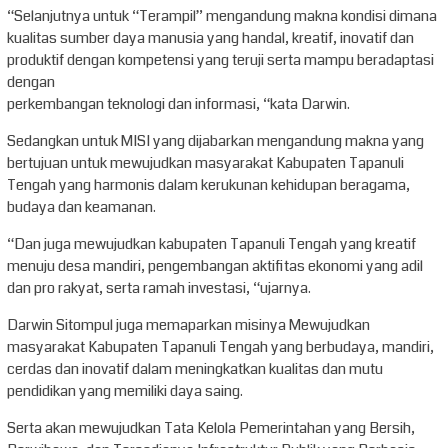
“Selanjutnya untuk “Terampil” mengandung makna kondisi dimana
kualitas sumber daya manusia yang handal, kreatif, inovatif dan
produktif dengan kompetensi yang teruji serta mampu beradaptasi
dengan
perkembangan teknologi dan informasi, “kata Darwin.
Sedangkan untuk MISI yang dijabarkan mengandung makna yang
bertujuan untuk mewujudkan masyarakat Kabupaten Tapanuli
Tengah yang harmonis dalam kerukunan kehidupan beragama,
budaya dan keamanan.
“Dan juga mewujudkan kabupaten Tapanuli Tengah yang kreatif
menuju desa mandiri, pengembangan aktifitas ekonomi yang adil
dan pro rakyat, serta ramah investasi, “ujarnya.
Darwin Sitompul juga memaparkan misinya Mewujudkan
masyarakat Kabupaten Tapanuli Tengah yang berbudaya, mandiri,
cerdas dan inovatif dalam meningkatkan kualitas dan mutu
pendidikan yang memiliki daya saing.
Serta akan mewujudkan Tata Kelola Pemerintahan yang Bersih,