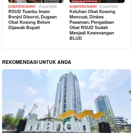
SUMATERA BARAT
13 Juni 2026
SUMATERA BARAT
12 Juni 2026
RSUD Tuanku Imam
Keluhan Obat Kosong
Bonjol Disorot, Dugaan
Mencuat, Dinkes
Obat Kosong Belum
Pasaman: Pengadaan
Dijawab Bupati
Obat RSUD Sudah
Menjadi Kewenangan
BLUD
REKOMENDASI UNTUK ANDA