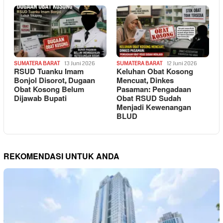
SUMATERA BARAT
13 Juni 2026
SUMATERA BARAT
12 Juni 2026
RSUD Tuanku Imam
Keluhan Obat Kosong
Bonjol Disorot, Dugaan
Mencuat, Dinkes
Obat Kosong Belum
Pasaman: Pengadaan
Dijawab Bupati
Obat RSUD Sudah
Menjadi Kewenangan
BLUD
REKOMENDASI UNTUK ANDA