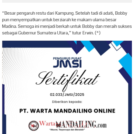
“Besar pengaruh restu dari Kampung. Setelah tadi di adati, Bobby
pun menyempatkan untuk berziarah ke makam ulama besar
Madina. Semoga ini menjadi berkah untuk Bobby dan meraih sukses
sebagai Gubernur Sumatera Utara,” tutur Erwin. (*)