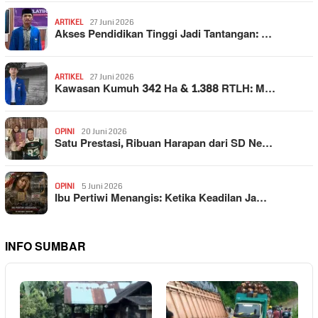
ARTIKEL
27 Juni 2026
Akses Pendidikan Tinggi Jadi Tantangan: …
ARTIKEL
27 Juni 2026
Kawasan Kumuh 342 Ha & 1.388 RTLH: M…
OPINI
20 Juni 2026
Satu Prestasi, Ribuan Harapan dari SD Ne…
OPINI
5 Juni 2026
Ibu Pertiwi Menangis: Ketika Keadilan Ja…
INFO SUMBAR