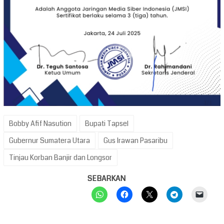
Bobby Afif Nasution
Bupati Tapsel
Gubernur Sumatera Utara
Gus Irawan Pasaribu
Tinjau Korban Banjir dan Longsor
SEBARKAN