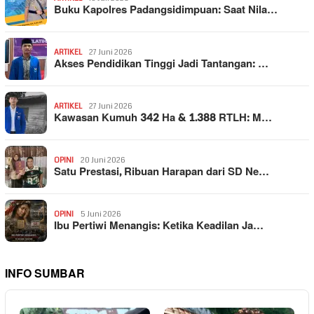
Buku Kapolres Padangsidimpuan: Saat Nila…
ARTIKEL
27 Juni 2026
Akses Pendidikan Tinggi Jadi Tantangan: …
ARTIKEL
27 Juni 2026
Kawasan Kumuh 342 Ha & 1.388 RTLH: M…
OPINI
20 Juni 2026
Satu Prestasi, Ribuan Harapan dari SD Ne…
OPINI
5 Juni 2026
Ibu Pertiwi Menangis: Ketika Keadilan Ja…
INFO SUMBAR