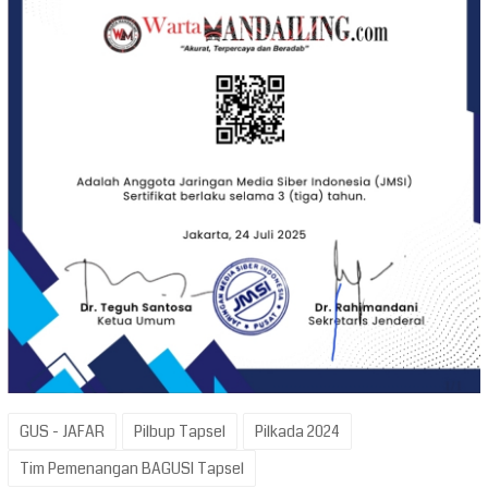
GUS - JAFAR
Pilbup Tapsel
Pilkada 2024
Tim Pemenangan BAGUSI Tapsel