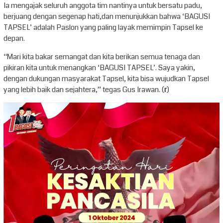
Ia mengajak seluruh anggota tim nantinya untuk bersatu padu,
berjuang dengan segenap hati,dan menunjukkan bahwa ‘BAGUSI
TAPSEL’ adalah Paslon yang paling layak memimpin Tapsel ke
depan.
“Mari kita bakar semangat dan kita berikan semua tenaga dan
pikiran kita untuk menangkan ‘BAGUSI TAPSEL’. Saya yakin,
dengan dukungan masyarakat Tapsel, kita bisa wujudkan Tapsel
yang lebih baik dan sejahtera,” tegas Gus Irawan. (
r
)