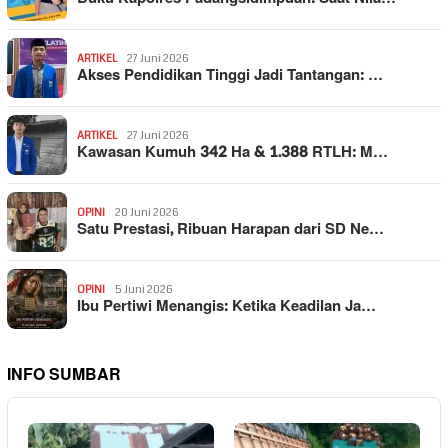
ARTIKEL
27 Juni 2026
Akses Pendidikan Tinggi Jadi Tantangan: …
ARTIKEL
27 Juni 2026
Kawasan Kumuh 342 Ha & 1.388 RTLH: M…
OPINI
20 Juni 2026
Satu Prestasi, Ribuan Harapan dari SD Ne…
OPINI
5 Juni 2026
Ibu Pertiwi Menangis: Ketika Keadilan Ja…
INFO SUMBAR