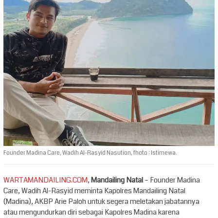
Founder Madina Care, Wadih Al-Rasyid Nasution, fhoto : Istimewa.
WARTAMANDAILING.COM
,
Mandailing Natal
– Founder Madina
Care, Wadih Al-Rasyid meminta Kapolres Mandailing Natal
(Madina), AKBP Arie Paloh untuk segera meletakan jabatannya
atau mengundurkan diri sebagai Kapolres Madina karena