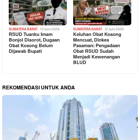
SUMATERA BARAT
13 Juni 2026
SUMATERA BARAT
12 Juni 2026
RSUD Tuanku Imam
Keluhan Obat Kosong
Bonjol Disorot, Dugaan
Mencuat, Dinkes
Obat Kosong Belum
Pasaman: Pengadaan
Dijawab Bupati
Obat RSUD Sudah
Menjadi Kewenangan
BLUD
REKOMENDASI UNTUK ANDA