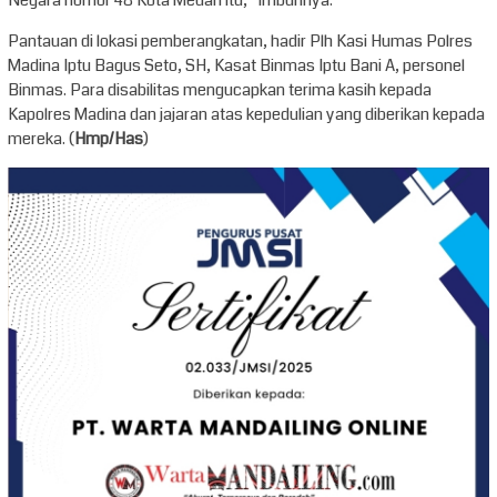
Pantauan di lokasi pemberangkatan, hadir Plh Kasi Humas Polres
Madina Iptu Bagus Seto, SH, Kasat Binmas Iptu Bani A, personel
Binmas. Para disabilitas mengucapkan terima kasih kepada
Kapolres Madina dan jajaran atas kepedulian yang diberikan kepada
mereka. (
Hmp/Has
)