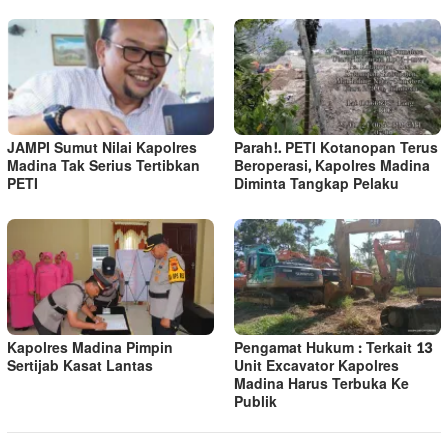
JAMPI Sumut Nilai Kapolres
Parah!. PETI Kotanopan Terus
Madina Tak Serius Tertibkan
Beroperasi, Kapolres Madina
PETI
Diminta Tangkap Pelaku
Kapolres Madina Pimpin
Pengamat Hukum : Terkait 13
Sertijab Kasat Lantas
Unit Excavator Kapolres
Madina Harus Terbuka Ke
Publik