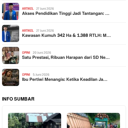
ARTIKEL
27 Juni 2026
Akses Pendidikan Tinggi Jadi Tantangan: …
ARTIKEL
27 Juni 2026
Kawasan Kumuh 342 Ha & 1.388 RTLH: M…
OPINI
20 Juni 2026
Satu Prestasi, Ribuan Harapan dari SD Ne…
OPINI
5 Juni 2026
Ibu Pertiwi Menangis: Ketika Keadilan Ja…
INFO SUMBAR