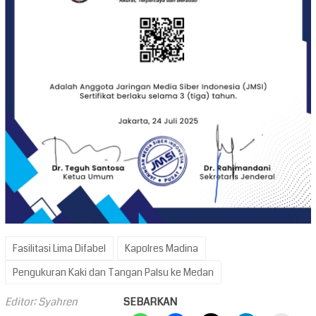
Fasilitasi Lima Difabel
Kapolres Madina
Pengukuran Kaki dan Tangan Palsu ke Medan
Editor: Syahren
SEBARKAN