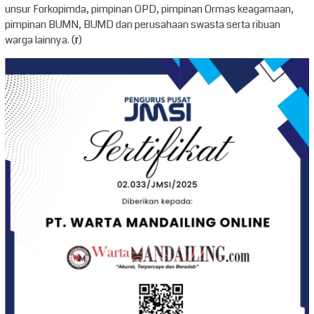
unsur Forkopimda, pimpinan OPD, pimpinan Ormas keagamaan,
pimpinan BUMN, BUMD dan perusahaan swasta serta ribuan
warga lainnya. (
r
)