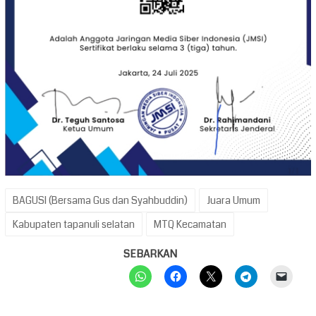
BAGUSI (Bersama Gus dan Syahbuddin)
Juara Umum
Kabupaten tapanuli selatan
MTQ Kecamatan
SEBARKAN