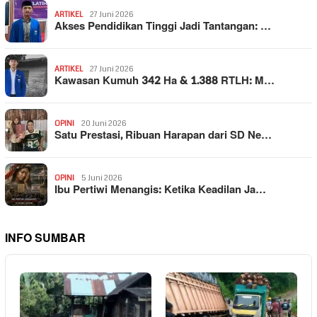
ARTIKEL
27 Juni 2026
Akses Pendidikan Tinggi Jadi Tantangan: …
ARTIKEL
27 Juni 2026
Kawasan Kumuh 342 Ha & 1.388 RTLH: M…
OPINI
20 Juni 2026
Satu Prestasi, Ribuan Harapan dari SD Ne…
OPINI
5 Juni 2026
Ibu Pertiwi Menangis: Ketika Keadilan Ja…
INFO SUMBAR