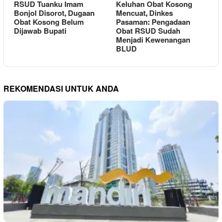
RSUD Tuanku Imam
Keluhan Obat Kosong
Bonjol Disorot, Dugaan
Mencuat, Dinkes
Obat Kosong Belum
Pasaman: Pengadaan
Dijawab Bupati
Obat RSUD Sudah
Menjadi Kewenangan
BLUD
REKOMENDASI UNTUK ANDA