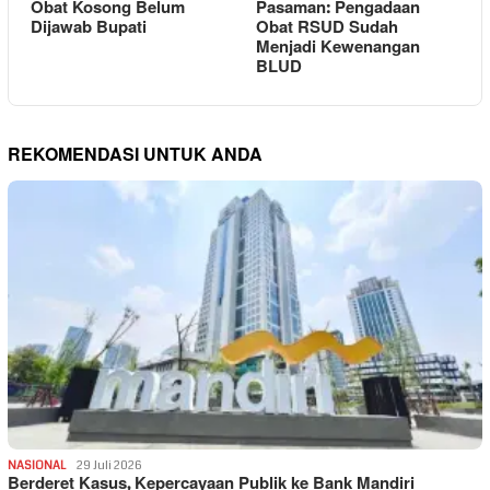
Obat Kosong Belum
Pasaman: Pengadaan
Dijawab Bupati
Obat RSUD Sudah
Menjadi Kewenangan
BLUD
REKOMENDASI UNTUK ANDA
NASIONAL
29 Juli 2026
Berderet Kasus, Kepercayaan Publik ke Bank Mandiri