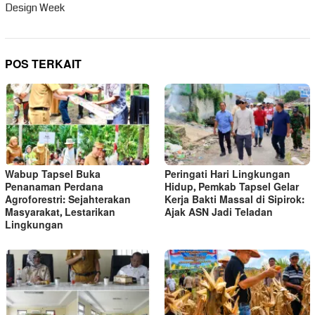
Design Week
POS TERKAIT
Wabup Tapsel Buka
Peringati Hari Lingkungan
Penanaman Perdana
Hidup, Pemkab Tapsel Gelar
Agroforestri: Sejahterakan
Kerja Bakti Massal di Sipirok:
Masyarakat, Lestarikan
Ajak ASN Jadi Teladan
Lingkungan