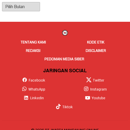
Arsip
Berita
TENTANG KAMI
KODE ETIK
REDAKSI
DISCLAIMER
PEDOMAN MEDIA SIBER
JARINGAN SOCIAL
Facebook
Twitter
WhatsApp
Instagram
Linkedin
Youtube
Tiktok