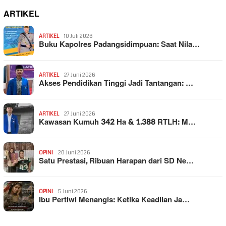
ARTIKEL
ARTIKEL
10 Juli 2026
Buku Kapolres Padangsidimpuan: Saat Nila…
ARTIKEL
27 Juni 2026
Akses Pendidikan Tinggi Jadi Tantangan: …
ARTIKEL
27 Juni 2026
Kawasan Kumuh 342 Ha & 1.388 RTLH: M…
OPINI
20 Juni 2026
Satu Prestasi, Ribuan Harapan dari SD Ne…
OPINI
5 Juni 2026
Ibu Pertiwi Menangis: Ketika Keadilan Ja…