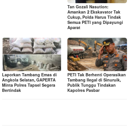
Tan Gozali Nasution:
Amankan 2 Ekskavator Tak
Cukup, Polda Harus Tindak
Semua PETI yang Dipayungi
Aparat
Laporkan Tambang Emas di
PETI Tak Berhenti Operasikan
Angkola Selatan, GAPERTA
Tambang Ilegal di Sinuruik,
Minta Polres Tapsel Segera
Publik Tunggu Tindakan
Bertindak
Kapolres Pasbar