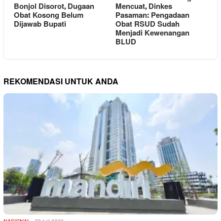
Bonjol Disorot, Dugaan
Mencuat, Dinkes
Obat Kosong Belum
Pasaman: Pengadaan
Dijawab Bupati
Obat RSUD Sudah
Menjadi Kewenangan
BLUD
REKOMENDASI UNTUK ANDA