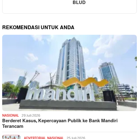
BLUD
REKOMENDASI UNTUK ANDA
NASIONAL
29 Juli 2026
Berderet Kasus, Kepercayaan Publik ke Bank Mandiri
Terancam
ADVERTORIAL
,
NASIONAL
25 Juli 2026