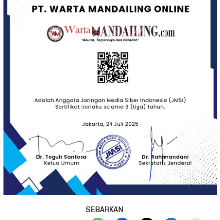
SEBARKAN