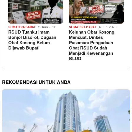
SUMATERA BARAT
13 Juni 2026
SUMATERA BARAT
12 Juni 2026
RSUD Tuanku Imam
Keluhan Obat Kosong
Bonjol Disorot, Dugaan
Mencuat, Dinkes
Obat Kosong Belum
Pasaman: Pengadaan
Dijawab Bupati
Obat RSUD Sudah
Menjadi Kewenangan
BLUD
REKOMENDASI UNTUK ANDA