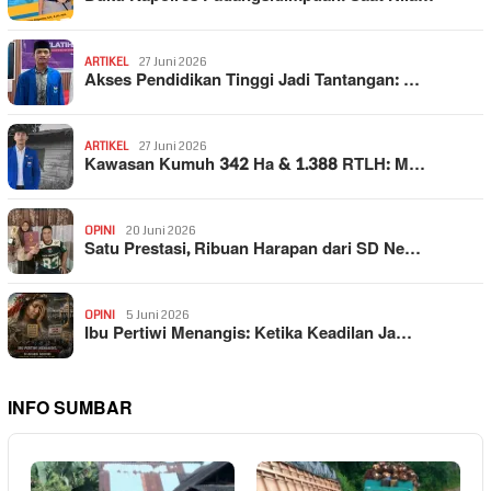
ARTIKEL
27 Juni 2026
Akses Pendidikan Tinggi Jadi Tantangan: …
ARTIKEL
27 Juni 2026
Kawasan Kumuh 342 Ha & 1.388 RTLH: M…
OPINI
20 Juni 2026
Satu Prestasi, Ribuan Harapan dari SD Ne…
OPINI
5 Juni 2026
Ibu Pertiwi Menangis: Ketika Keadilan Ja…
INFO SUMBAR