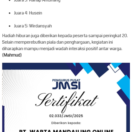
Juara 4: Husein
Juara 5: Wirdansyah
Hadiah hiburan juga diberikan kepada peserta sampai peringkat 20.
Selain memperebutkan piala dan penghargaan, kegiatan ini
diharapkan mampu menjadi wadah interaksi positif antar warga.
(
Mahmud
)