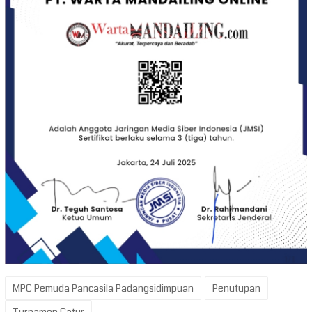
MPC Pemuda Pancasila Padangsidimpuan
Penutupan