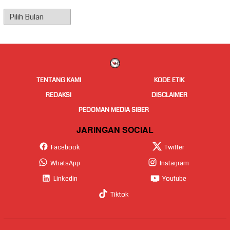
Arsip
Berita
TENTANG KAMI
KODE ETIK
REDAKSI
DISCLAIMER
PEDOMAN MEDIA SIBER
JARINGAN SOCIAL
Facebook
Twitter
WhatsApp
Instagram
Linkedin
Youtube
Tiktok